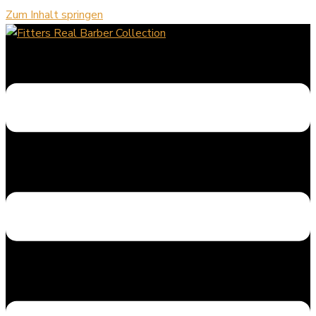
Zum Inhalt springen