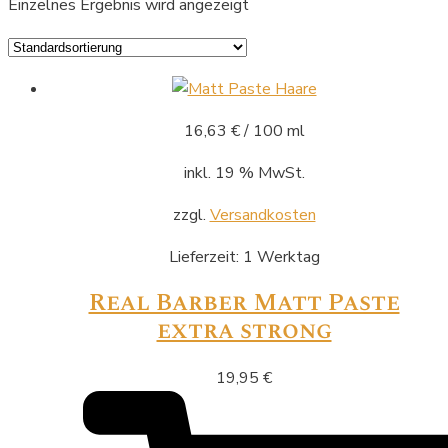
Einzelnes Ergebnis wird angezeigt
16,63
€
/
100
ml
inkl. 19 % MwSt.
zzgl.
Versandkosten
Lieferzeit:
1 Werktag
Real Barber Matt Paste
extra strong
19,95
€