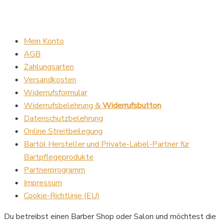
Mein Konto
AGB
Zahlungsarten
Versandkosten
Widerrufsformular
Widerrufsbelehrung &
Widerrufsbutton
Datenschutzbelehrung
Online Streitbeilegung
Bartöl Hersteller und Private-Label-Partner für
Bartpflegeprodukte
Partnerprogramm
Impressum
Cookie-Richtlinie (EU)
Du betreibst einen Barber Shop oder Salon und möchtest die