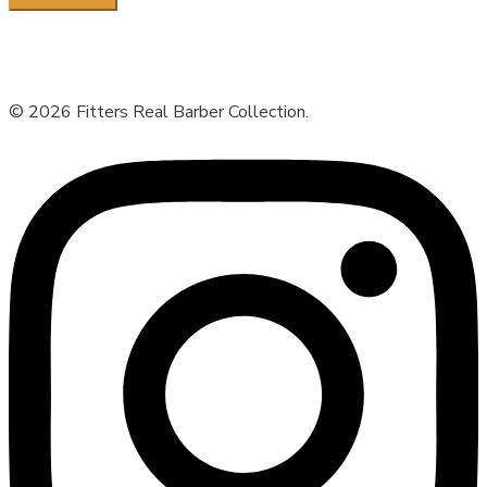
© 2026 Fitters Real Barber Collection.