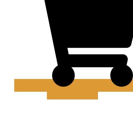
IN DEN WARENKORB