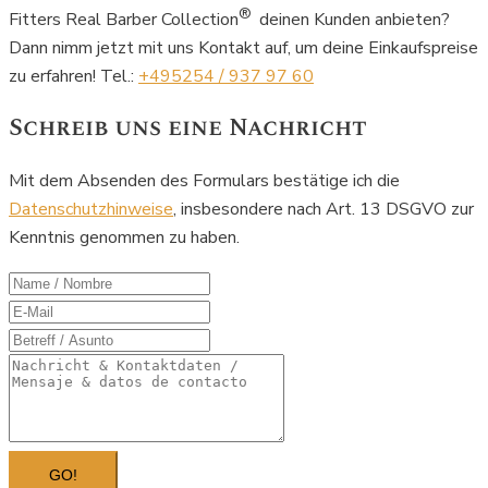
®
Fitters Real Barber Collection
deinen Kunden anbieten?
Dann nimm jetzt mit uns Kontakt auf, um deine Einkaufspreise
zu erfahren! Tel.:
+495254 / 937 97 60
Schreib uns eine Nachricht
Mit dem Absenden des Formulars bestätige ich die
Datenschutzhinweise
, insbesondere nach Art. 13 DSGVO zur
Kenntnis genommen zu haben.
GO!