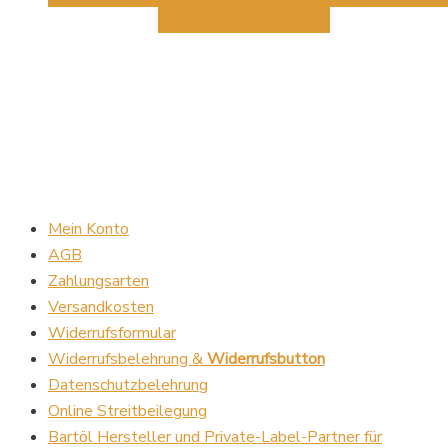
IN DEN WARENKORB
Mein Konto
AGB
Zahlungsarten
Versandkosten
Widerrufsformular
Widerrufsbelehrung &
Widerrufsbutton
Datenschutzbelehrung
Online Streitbeilegung
Bartöl Hersteller und Private-Label-Partner für