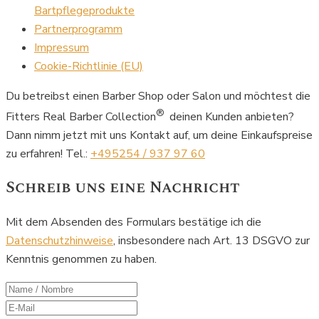
Bartpflegeprodukte
Partnerprogramm
Impressum
Cookie-Richtlinie (EU)
Du betreibst einen Barber Shop oder Salon und möchtest die
®
Fitters Real Barber Collection
deinen Kunden anbieten?
Dann nimm jetzt mit uns Kontakt auf, um deine Einkaufspreise
zu erfahren! Tel.:
+495254 / 937 97 60
Schreib uns eine Nachricht
Mit dem Absenden des Formulars bestätige ich die
Datenschutzhinweise
, insbesondere nach Art. 13 DSGVO zur
Kenntnis genommen zu haben.