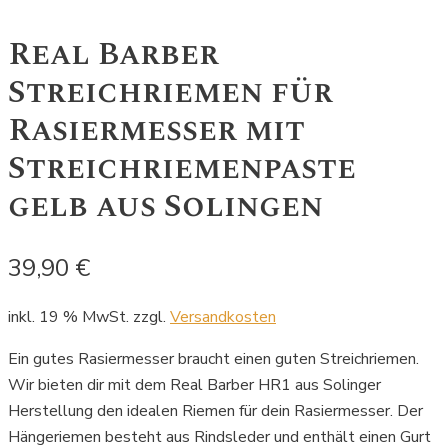
Real Barber
Streichriemen für
Rasiermesser mit
Streichriemenpaste
gelb aus Solingen
39,90
€
inkl. 19 % MwSt.
zzgl.
Versandkosten
Ein gutes Rasiermesser braucht einen guten Streichriemen.
Wir bieten dir mit dem Real Barber HR1 aus Solinger
Herstellung den idealen Riemen für dein Rasiermesser. Der
Hängeriemen besteht aus Rindsleder und enthält einen Gurt