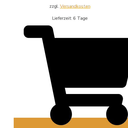
zzgl.
Versandkosten
Lieferzeit:
6 Tage