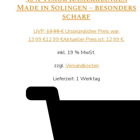
Made in Solingen – besonders
scharf
UVP:
13,99
€
Ursprünglicher Preis war:
13,99 €
12,99
€
Aktueller Preis ist: 12,99 €.
inkl. 19 % MwSt.
zzgl.
Versandkosten
Lieferzeit:
1 Werktag