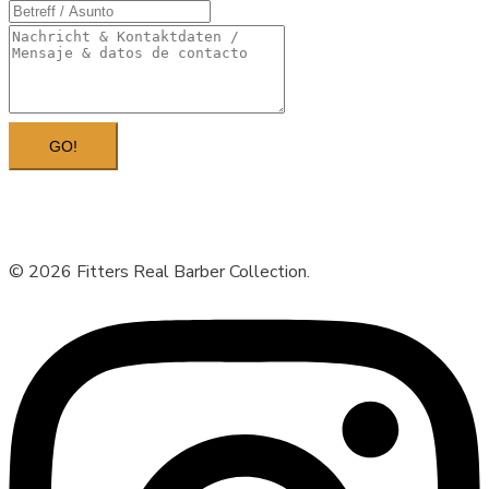
GO!
© 2026 Fitters Real Barber Collection.