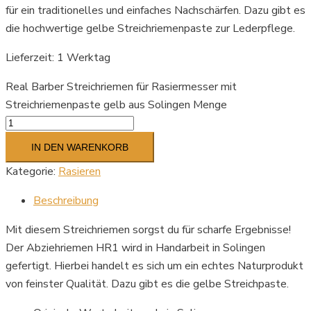
für ein traditionelles und einfaches Nachschärfen. Dazu gibt es
die hochwertige gelbe Streichriemenpaste zur Lederpflege.
Lieferzeit:
1 Werktag
Real Barber Streichriemen für Rasiermesser mit
Streichriemenpaste gelb aus Solingen Menge
IN DEN WARENKORB
Kategorie:
Rasieren
Beschreibung
Mit diesem Streichriemen sorgst du für scharfe Ergebnisse!
Der Abziehriemen HR1 wird in Handarbeit in Solingen
gefertigt. Hierbei handelt es sich um ein echtes Naturprodukt
von feinster Qualität. Dazu gibt es die gelbe Streichpaste.