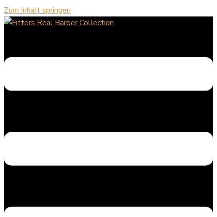
Zum Inhalt springen