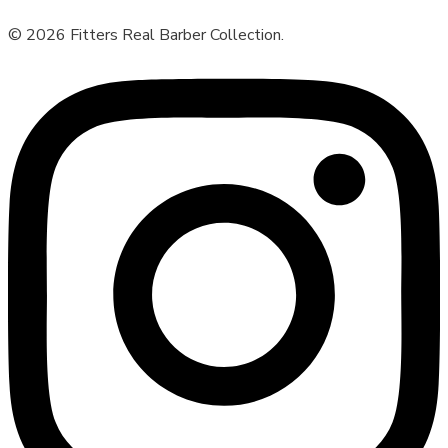
© 2026 Fitters Real Barber Collection.