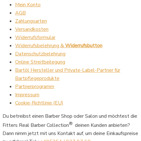
Mein Konto
AGB
Zahlungsarten
Versandkosten
Widerrufsformular
Widerrufsbelehrung &
Widerrufsbutton
Datenschutzbelehrung
Online Streitbeilegung
Bartöl Hersteller und Private-Label-Partner für
Bartpflegeprodukte
Partnerprogramm
Impressum
Cookie-Richtlinie (EU)
Du betreibst einen Barber Shop oder Salon und möchtest die
®
Fitters Real Barber Collection
deinen Kunden anbieten?
Dann nimm jetzt mit uns Kontakt auf, um deine Einkaufspreise