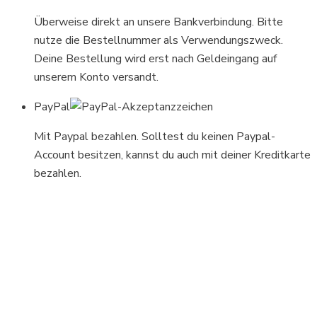
Überweise direkt an unsere Bankverbindung. Bitte
nutze die Bestellnummer als Verwendungszweck.
Deine Bestellung wird erst nach Geldeingang auf
unserem Konto versandt.
PayPal
Mit Paypal bezahlen. Solltest du keinen Paypal-
Account besitzen, kannst du auch mit deiner Kreditkarte
bezahlen.