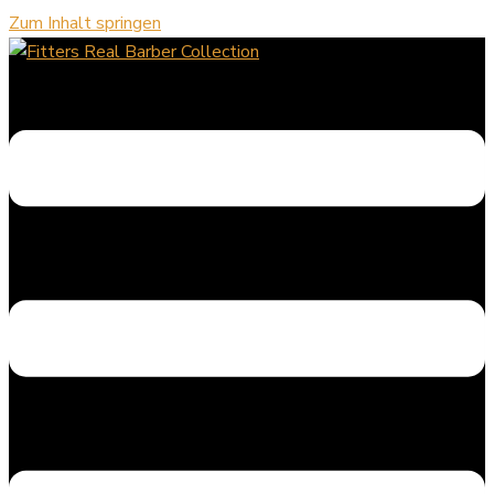
Zum Inhalt springen