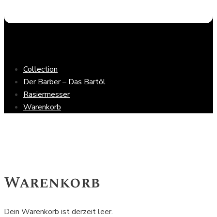
Collection
Der Barber – Das Bartöl
Rasiermesser
Warenkorb
Warenkorb
Dein Warenkorb ist derzeit leer.