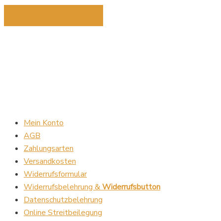
ZURÜCK ZUM SHOP
Mein Konto
AGB
Zahlungsarten
Versandkosten
Widerrufsformular
Widerrufsbelehrung &
Widerrufsbutton
Datenschutzbelehrung
Online Streitbeilegung