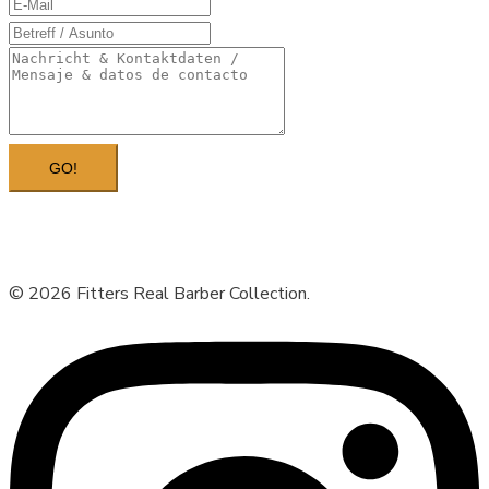
GO!
© 2026 Fitters Real Barber Collection.