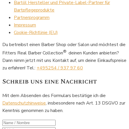
Bartöl Hersteller und Private-Label-Partner für
Bartpflegeprodukte
Partnerprogramm
Impressum
Cookie-Richtlinie (EU)
Du betreibst einen Barber Shop oder Salon und möchtest die
®
Fitters Real Barber Collection
deinen Kunden anbieten?
Dann nimm jetzt mit uns Kontakt auf, um deine Einkaufspreise
zu erfahren! Tel.:
+495254 / 937 97 60
Schreib uns eine Nachricht
Mit dem Absenden des Formulars bestätige ich die
Datenschutzhinweise
, insbesondere nach Art. 13 DSGVO zur
Kenntnis genommen zu haben.