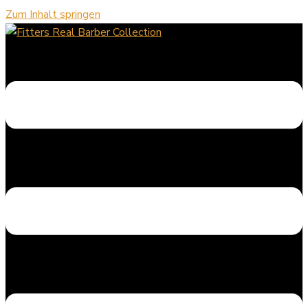
Zum Inhalt springen