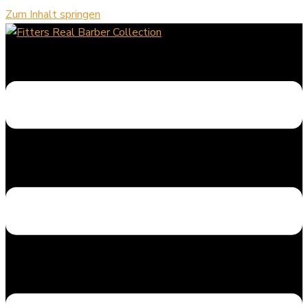
Zum Inhalt springen