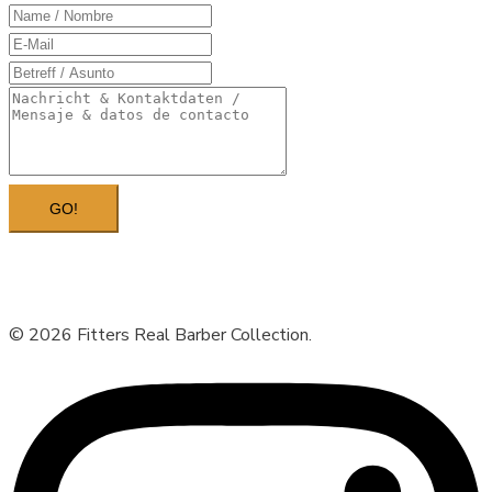
GO!
© 2026 Fitters Real Barber Collection.