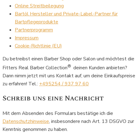
Online Streitbeilegung
Bartöl Hersteller und Private-Label-Partner für
Bartpflegeprodukte
Partnerprogramm
Impressum
Cookie-Richtlinie (EU)
Du betreibst einen Barber Shop oder Salon und möchtest die
®
Fitters Real Barber Collection
deinen Kunden anbieten?
Dann nimm jetzt mit uns Kontakt auf, um deine Einkaufspreise
zu erfahren! Tel.:
+495254 / 937 97 60
Schreib uns eine Nachricht
Mit dem Absenden des Formulars bestätige ich die
Datenschutzhinweise
, insbesondere nach Art. 13 DSGVO zur
Kenntnis genommen zu haben.