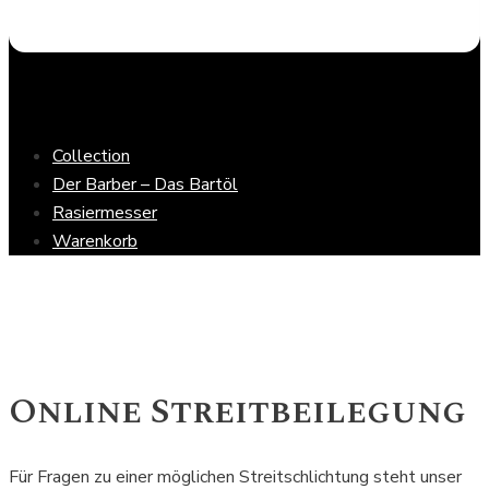
Collection
Der Barber – Das Bartöl
Rasiermesser
Warenkorb
Online Streitbeilegung
Für Fragen zu einer möglichen Streitschlichtung steht unser