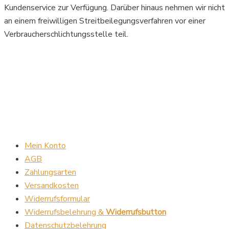
Kundenservice zur Verfügung. Darüber hinaus nehmen wir nicht
an einem freiwilligen Streitbeilegungsverfahren vor einer
Verbraucherschlichtungsstelle teil.
Mein Konto
AGB
Zahlungsarten
Versandkosten
Widerrufsformular
Widerrufsbelehrung &
Widerrufsbutton
Datenschutzbelehrung