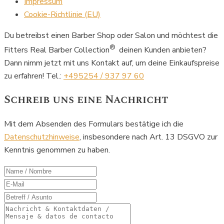
Impressum
Cookie-Richtlinie (EU)
Du betreibst einen Barber Shop oder Salon und möchtest die
®
Fitters Real Barber Collection
deinen Kunden anbieten?
Dann nimm jetzt mit uns Kontakt auf, um deine Einkaufspreise
zu erfahren! Tel.:
+495254 / 937 97 60
Schreib uns eine Nachricht
Mit dem Absenden des Formulars bestätige ich die
Datenschutzhinweise
, insbesondere nach Art. 13 DSGVO zur
Kenntnis genommen zu haben.