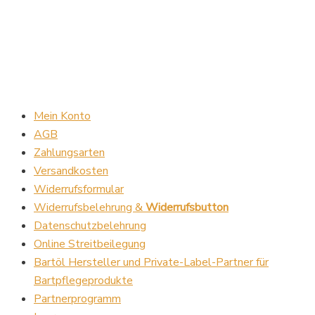
Mein Konto
AGB
Zahlungsarten
Versandkosten
Widerrufsformular
Widerrufsbelehrung &
Widerrufsbutton
Datenschutzbelehrung
Online Streitbeilegung
Bartöl Hersteller und Private-Label-Partner für
Bartpflegeprodukte
Partnerprogramm