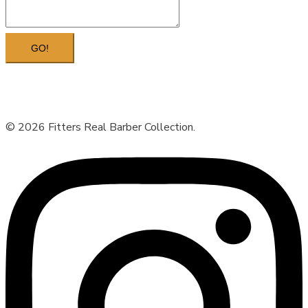
GO!
© 2026 Fitters Real Barber Collection.