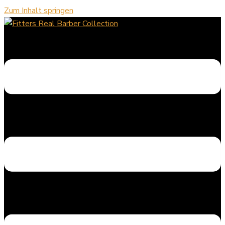
Zum Inhalt springen