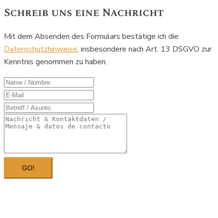
Schreib uns eine Nachricht
Mit dem Absenden des Formulars bestätige ich die
Datenschutzhinweise
, insbesondere nach Art. 13 DSGVO zur
Kenntnis genommen zu haben.
GO!