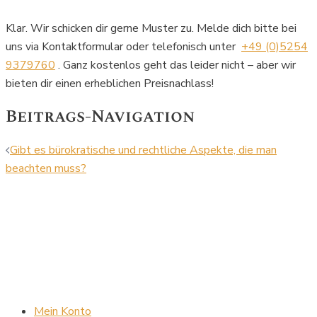
Klar. Wir schicken dir gerne Muster zu. Melde dich bitte bei
uns via Kontaktformular oder telefonisch unter
+49 (0)5254
9379760
. Ganz kostenlos geht das leider nicht – aber wir
bieten dir einen erheblichen Preisnachlass!
Beitrags-Navigation
Gibt es bürokratische und rechtliche Aspekte, die man
beachten muss?
Mein Konto