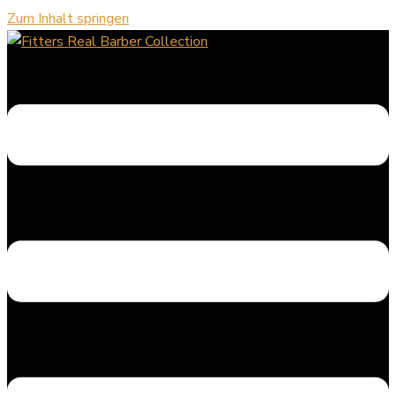
Zum Inhalt springen