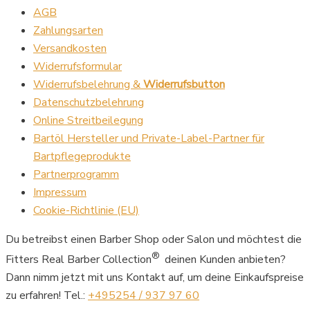
AGB
Zahlungsarten
Versandkosten
Widerrufsformular
Widerrufsbelehrung &
Widerrufsbutton
Datenschutzbelehrung
Online Streitbeilegung
Bartöl Hersteller und Private-Label-Partner für
Bartpflegeprodukte
Partnerprogramm
Impressum
Cookie-Richtlinie (EU)
Du betreibst einen Barber Shop oder Salon und möchtest die
®
Fitters Real Barber Collection
deinen Kunden anbieten?
Dann nimm jetzt mit uns Kontakt auf, um deine Einkaufspreise
zu erfahren! Tel.:
+495254 / 937 97 60