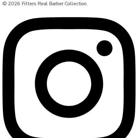
© 2026 Fitters Real Barber Collection.