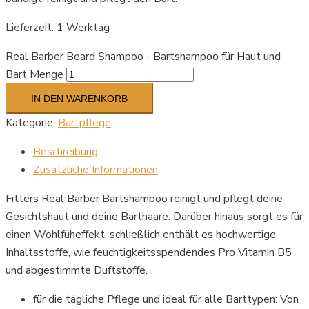
Lieferzeit:
1 Werktag
Real Barber Beard Shampoo - Bartshampoo für Haut und
Bart Menge
IN DEN WARENKORB
Kategorie:
Bartpflege
Beschreibung
Zusätzliche Informationen
Fitters Real Barber Bartshampoo reinigt und pflegt deine
Gesichtshaut und deine Barthaare. Darüber hinaus sorgt es für
einen Wohlfüheffekt, schließlich enthält es hochwertige
Inhaltsstoffe, wie feuchtigkeitsspendendes Pro Vitamin B5
und abgestimmte Duftstoffe.
für die tägliche Pflege und ideal für alle Barttypen: Von