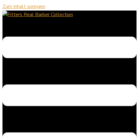
Zum Inhalt springen