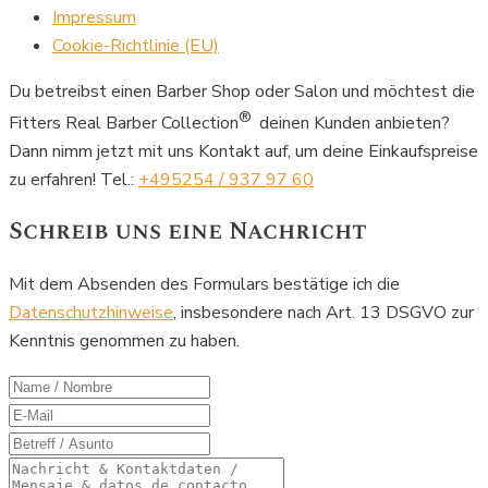
Impressum
Cookie-Richtlinie (EU)
Du betreibst einen Barber Shop oder Salon und möchtest die
®
Fitters Real Barber Collection
deinen Kunden anbieten?
Dann nimm jetzt mit uns Kontakt auf, um deine Einkaufspreise
zu erfahren! Tel.:
+495254 / 937 97 60
Schreib uns eine Nachricht
Mit dem Absenden des Formulars bestätige ich die
Datenschutzhinweise
, insbesondere nach Art. 13 DSGVO zur
Kenntnis genommen zu haben.