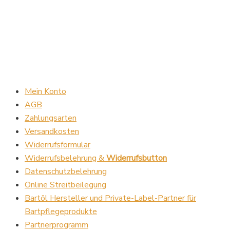
Mein Konto
AGB
Zahlungsarten
Versandkosten
Widerrufsformular
Widerrufsbelehrung &
Widerrufsbutton
Datenschutzbelehrung
Online Streitbeilegung
Bartöl Hersteller und Private-Label-Partner für
Bartpflegeprodukte
Partnerprogramm