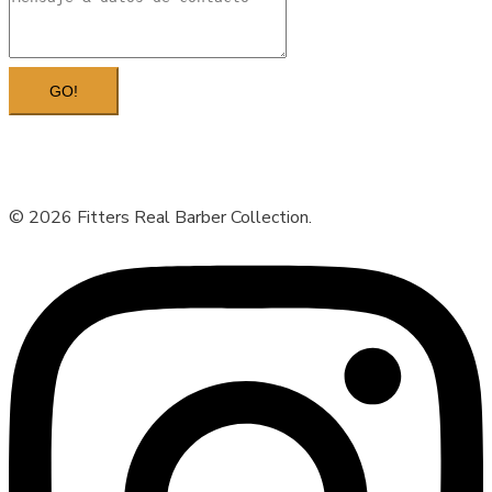
GO!
© 2026 Fitters Real Barber Collection.