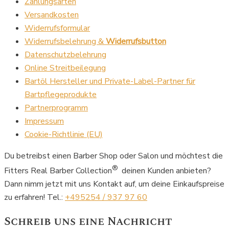
Zahlungsarten
Versandkosten
Widerrufsformular
Widerrufsbelehrung &
Widerrufsbutton
Datenschutzbelehrung
Online Streitbeilegung
Bartöl Hersteller und Private-Label-Partner für
Bartpflegeprodukte
Partnerprogramm
Impressum
Cookie-Richtlinie (EU)
Du betreibst einen Barber Shop oder Salon und möchtest die
®
Fitters Real Barber Collection
deinen Kunden anbieten?
Dann nimm jetzt mit uns Kontakt auf, um deine Einkaufspreise
zu erfahren! Tel.:
+495254 / 937 97 60
Schreib uns eine Nachricht