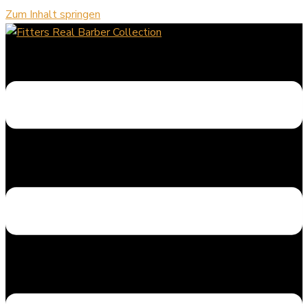
Zum Inhalt springen