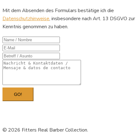
Mit dem Absenden des Formulars bestätige ich die
Datenschutzhinweise
, insbesondere nach Art. 13 DSGVO zur
Kenntnis genommen zu haben.
GO!
© 2026 Fitters Real Barber Collection.