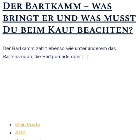
Der Bartkamm – was
bringt er und was musst
Du beim Kauf beachten?
Der Bartkamm zählt ebenso wie unter anderem das
Bartshampoo, die Bartpomade oder […]
Mein Konto
AGB